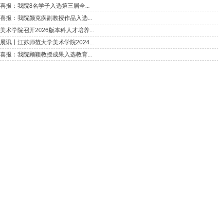
喜报：我院8名学子入选第三届全...
喜报：我院颜克疾副教授作品入选...
美术学院召开2026版本科人才培养...
展讯丨江苏师范大学美术学院2024...
喜报：我院顾颖教授成果入选教育...