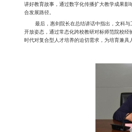
讲好教育故事，通过数字化传播扩大教学成果影响
合发展路径。
最后，惠剑院长在总结讲话中指出，文科与
开放姿态，通过常态化跨校教研对标师范院校经
时代对复合型人才培养的迫切需求，为培育兼具