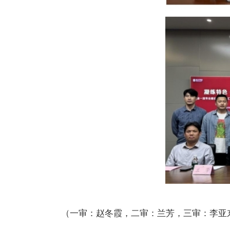
（一审：赵冬霞，二审：兰芳，三审：李亚