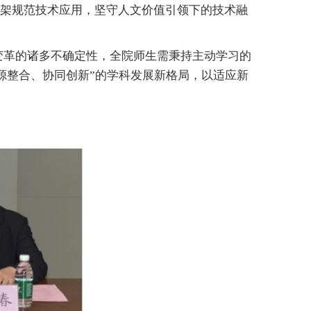
框架规范技术应用，坚守人文价值引领下的技术融
变革的诸多不确定性，全院师生需秉持主动学习的
源整合、协同创新”的学科发展新格局，以适应新