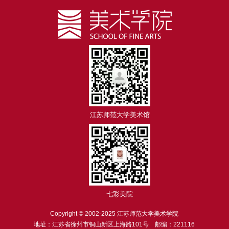
江苏师范大学美术馆
七彩美院
Copyright © 2002-2025 江苏师范大学美术学院
地址：江苏省徐州市铜山新区上海路101号 邮编：221116