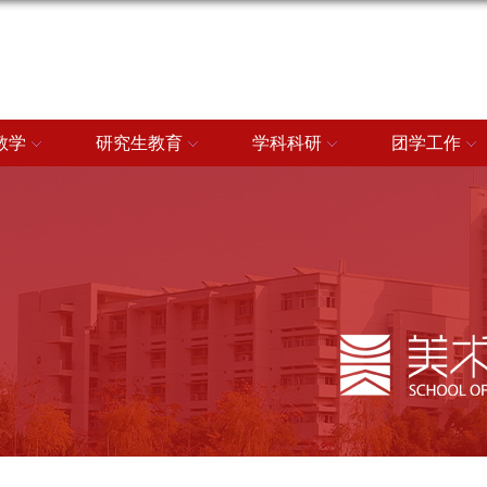
教学
研究生教育
学科科研
团学工作