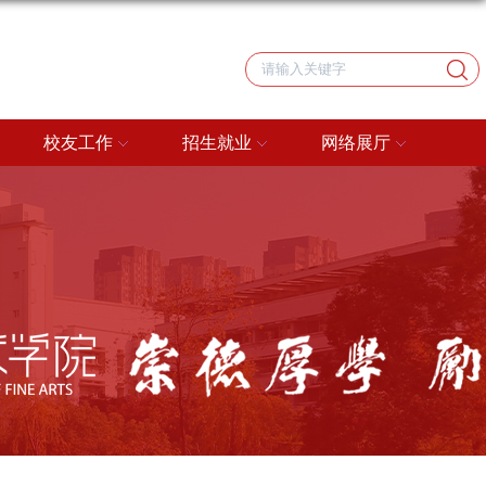
校友工作
招生就业
网络展厅