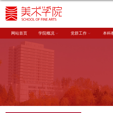
网站首页
学院概况
党群工作
本科