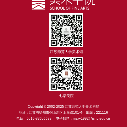
江苏师范大学美术馆
七彩美院
Copyright © 2002-2025 江苏师范大学美术学院
地址：江苏省徐州市铜山新区上海路101号 邮编：221116
电话：0516-83656688 电子邮箱：msxy1992@jsnu.edu.cn