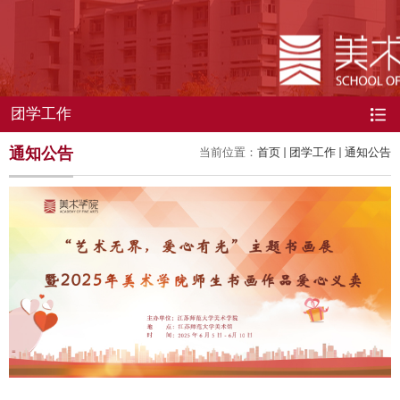
团学工作
通知公告
当前位置：
首页
团学工作
通知公告