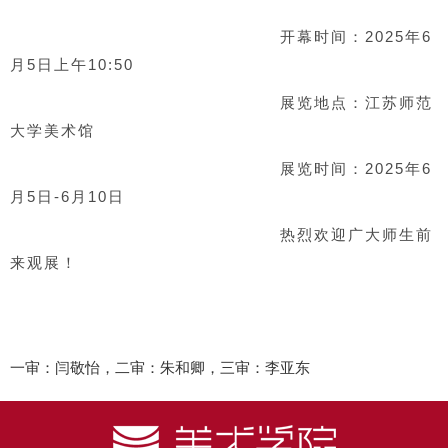
开幕时间：2025年6
月5日上午10:50
展览地点：江苏师范
大学美术馆
展览时间：2025年6
月5日-6月10日
热烈欢迎广大师生前
来观展！
一审：闫敬怡，二审：朱和卿，三审：李亚东