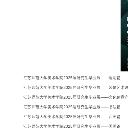
江苏师范大学美术学院2025届研究生毕业展——理论篇
江苏师范大学美术学院2025届研究生毕业展——装饰艺术
江苏师范大学美术学院2025届研究生毕业展——文化创意
江苏师范大学美术学院2025届研究生毕业展——书法篇
江苏师范大学美术学院2025届研究生毕业展——西画篇
江苏师范大学美术学院2025届研究生毕业展——国画篇