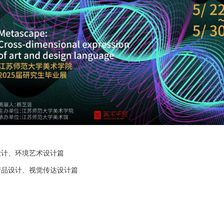
设计、环境艺术设计篇
产品设计、视觉传达设计篇