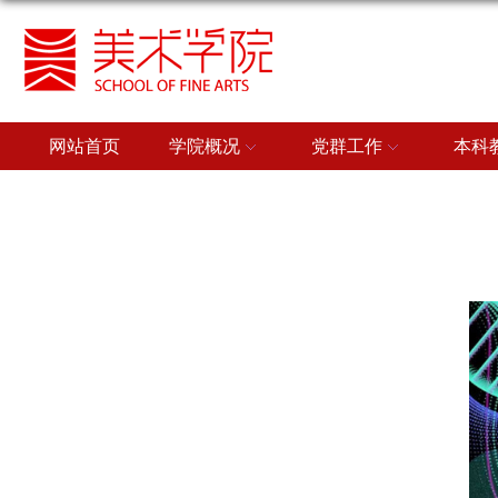
网站首页
学院概况
党群工作
本科