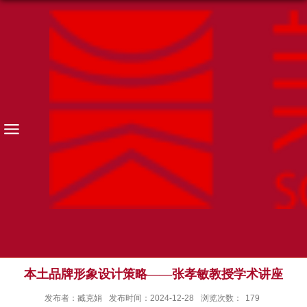
本土品牌形象设计策略——张孝敏教授学术讲座
发布者：臧克娟
发布时间：2024-12-28
浏览次数：
179